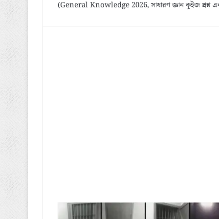
(General Knowledge 2026, সাধারণ জ্ঞান কুইজ প্রশ্ন এ