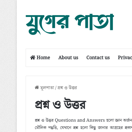
Home
About us
Contact us
Privac
মূলপাতা
/
প্রশ্ন ও উত্তর
প্রশ্ন ও উত্তর
প্রশ্ন ও উত্তর Questions and Answers হলো জ্ঞান অর্জন, 
মৌলিক পদ্ধতি, যেখানে প্রশ্ন হলো কিছু জানার আগ্রহের প্রক