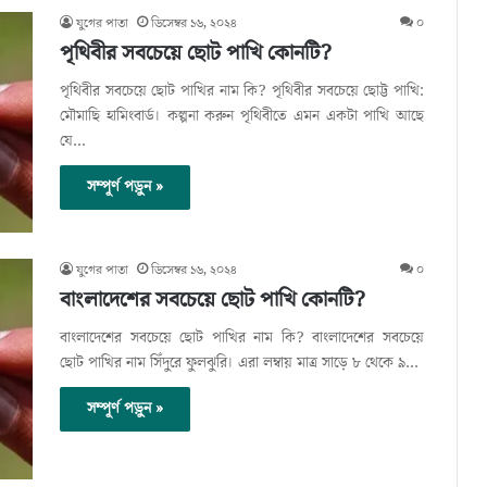
যুগের পাতা
ডিসেম্বর ১৬, ২০২৪
০
পৃথিবীর সবচেয়ে ছোট পাখি কোনটি?
পৃথিবীর সবচেয়ে ছোট পাখির নাম কি? পৃথিবীর সবচেয়ে ছোট্ট পাখি:
মৌমাছি হামিংবার্ড। কল্পনা করুন পৃথিবীতে এমন একটা পাখি আছে
যে…
সম্পূর্ণ পড়ুন »
যুগের পাতা
ডিসেম্বর ১৬, ২০২৪
০
বাংলাদেশের সবচেয়ে ছোট পাখি কোনটি?
বাংলাদেশের সবচেয়ে ছোট পাখির নাম কি? বাংলাদেশের সবচেয়ে
ছোট পাখির নাম সিঁদুরে ফুলঝুরি। এরা লম্বায় মাত্র সাড়ে ৮ থেকে ৯…
সম্পূর্ণ পড়ুন »