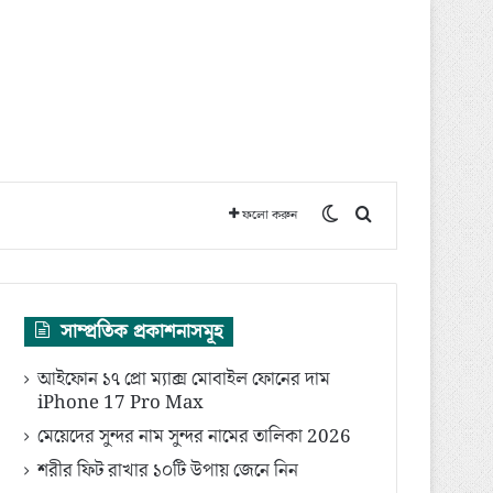
Switch skin
অনুসন্ধান করুন
ফলো করুন
সাম্প্রতিক প্রকাশনাসমূহ
আইফোন ১৭ প্রো ম্যাক্স মোবাইল ফোনের দাম
iPhone 17 Pro Max
মেয়েদের সুন্দর নাম সুন্দর নামের তালিকা 2026
শরীর ফিট রাখার ১০টি উপায় জেনে নিন