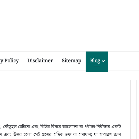
y Policy
Disclaimer
Sitemap
Blog
কৌতূহল মেটানো এবং বিভিন্ন বিষয়ে আলোচনা বা পরীক্ষা-নিরীক্ষার একটি
াশ এবং উত্তর হলো সেই প্রশ্নের সঠিক তথ্য বা সমাধান; যা সাধারণ জ্ঞান