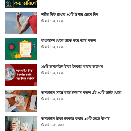
শরীর ফিট রাখার ১০টি উপায় জেনে নিন
এপ্রিল ২২, ২০২৫
বাংলাদেশ থেকে সার্ভে করে আয় করুন
এপ্রিল ২২, ২০২৫
১৮টি অনলাইনে টাকা ইনকাম করার অ্যাপস
এপ্রিল ২২, ২০২৫
অনলাইনে সার্ভে করে ইনকাম করুন এই ১০টি সাইট থেকে
এপ্রিল ২২, ২০২৫
অনলাইনে টাকা ইনকাম করার ২৫টি সহজ উপায়
এপ্রিল ২০, ২০২৫