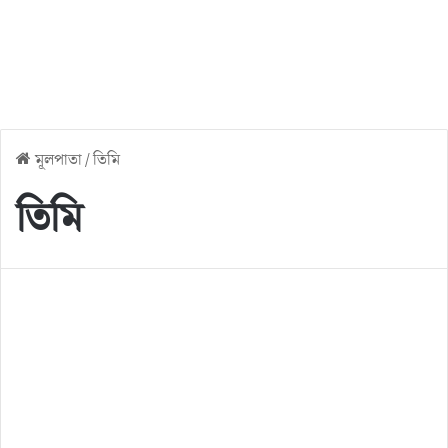
মূলপাতা
/
তিমি
তিমি