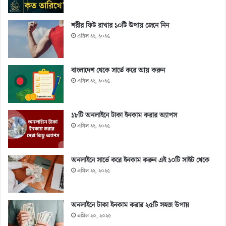
শরীর ফিট রাখার ১০টি উপায় জেনে নিন
এপ্রিল ২২, ২০২৫
বাংলাদেশ থেকে সার্ভে করে আয় করুন
এপ্রিল ২২, ২০২৫
১৮টি অনলাইনে টাকা ইনকাম করার অ্যাপস
এপ্রিল ২২, ২০২৫
অনলাইনে সার্ভে করে ইনকাম করুন এই ১০টি সাইট থেকে
এপ্রিল ২২, ২০২৫
অনলাইনে টাকা ইনকাম করার ২৫টি সহজ উপায়
এপ্রিল ২০, ২০২৫