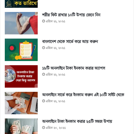
শরীর ফিট রাখার ১০টি উপায় জেনে নিন
এপ্রিল ২২, ২০২৫
বাংলাদেশ থেকে সার্ভে করে আয় করুন
এপ্রিল ২২, ২০২৫
১৮টি অনলাইনে টাকা ইনকাম করার অ্যাপস
এপ্রিল ২২, ২০২৫
অনলাইনে সার্ভে করে ইনকাম করুন এই ১০টি সাইট থেকে
এপ্রিল ২২, ২০২৫
অনলাইনে টাকা ইনকাম করার ২৫টি সহজ উপায়
এপ্রিল ২০, ২০২৫