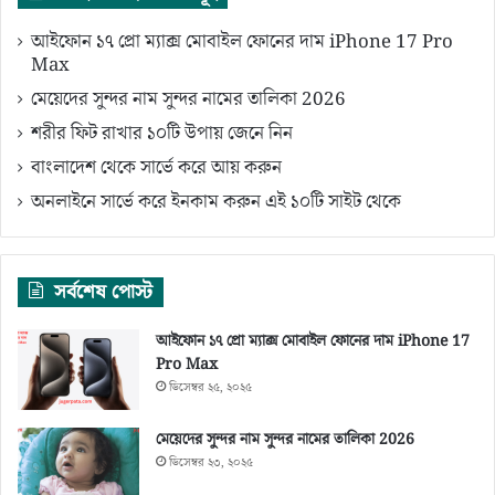
আইফোন ১৭ প্রো ম্যাক্স মোবাইল ফোনের দাম iPhone 17 Pro
Max
মেয়েদের সুন্দর নাম সুন্দর নামের তালিকা 2026
শরীর ফিট রাখার ১০টি উপায় জেনে নিন
বাংলাদেশ থেকে সার্ভে করে আয় করুন
অনলাইনে সার্ভে করে ইনকাম করুন এই ১০টি সাইট থেকে
সর্বশেষ পোস্ট
আইফোন ১৭ প্রো ম্যাক্স মোবাইল ফোনের দাম iPhone 17
Pro Max
ডিসেম্বর ২৫, ২০২৫
মেয়েদের সুন্দর নাম সুন্দর নামের তালিকা 2026
ডিসেম্বর ২৩, ২০২৫