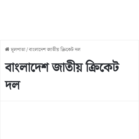
মূলপাতা
/
বাংলাদেশ জাতীয় ক্রিকেট দল
বাংলাদেশ জাতীয় ক্রিকেট
দল