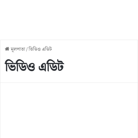
মূলপাতা
/
ভিডিও এডিট
ভিডিও এডিট