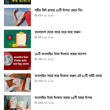
শরীর ফিট রাখার ১০টি উপায় জেনে নিন
এপ্রিল ২২, ২০২৫
বাংলাদেশ থেকে সার্ভে করে আয় করুন
এপ্রিল ২২, ২০২৫
১৮টি অনলাইনে টাকা ইনকাম করার অ্যাপস
এপ্রিল ২২, ২০২৫
অনলাইনে সার্ভে করে ইনকাম করুন এই ১০টি সাইট থেকে
এপ্রিল ২২, ২০২৫
অনলাইনে টাকা ইনকাম করার ২৫টি সহজ উপায়
এপ্রিল ২০, ২০২৫