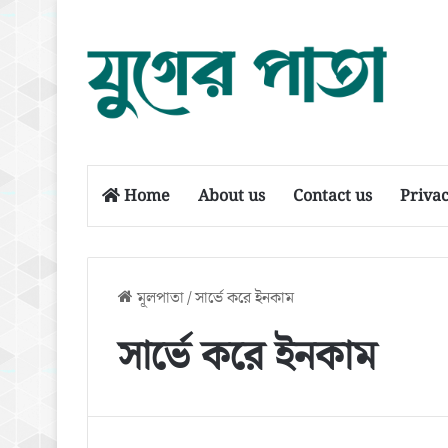
Home
About us
Contact us
Privac
মূলপাতা
/
সার্ভে করে ইনকাম
সার্ভে করে ইনকাম