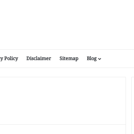
y Policy
Disclaimer
Sitemap
Blog