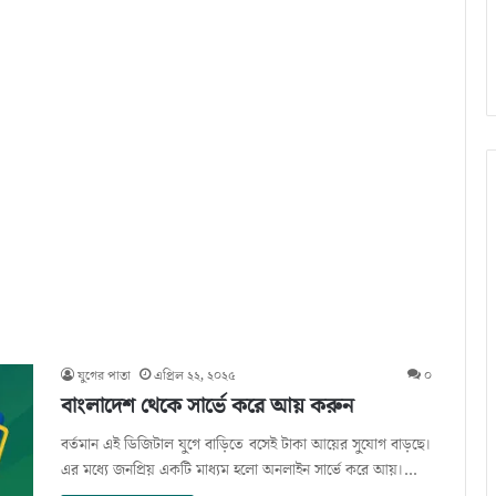
যুগের পাতা
এপ্রিল ২২, ২০২৫
০
বাংলাদেশ থেকে সার্ভে করে আয় করুন
বর্তমান এই ডিজিটাল যুগে বাড়িতে বসেই টাকা আয়ের সুযোগ বাড়ছে।
এর মধ্যে জনপ্রিয় একটি মাধ্যম হলো অনলাইন সার্ভে করে আয়।…