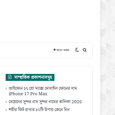
Switch skin
অনুসন্ধান করুন
ফলো করুন
সাম্প্রতিক প্রকাশনাসমূহ
আইফোন ১৭ প্রো ম্যাক্স মোবাইল ফোনের দাম
iPhone 17 Pro Max
মেয়েদের সুন্দর নাম সুন্দর নামের তালিকা 2026
শরীর ফিট রাখার ১০টি উপায় জেনে নিন