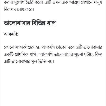
করার সুযোগ তৈরি করে। এটি এমন এক আশ্রয় যেখানে মানুষ
নিরাপদ বোধ করে।
ভালোবাসার বিভিন্ন ধাপ
আকর্ষণ:
কোনো সম্পর্ক শুরু হয় আকর্ষণ থেকে। তবে এটি ভালোবাসার
একটি প্রাথমিক ধাপ। আকর্ষণ ভালোবাসার সূচনা ঘটায়, কিন্তু
এটি ভালোবাসার মূল ভিত্তি নয়।