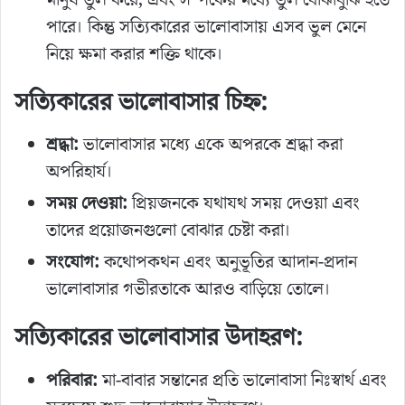
পারে। কিন্তু সত্যিকারের ভালোবাসায় এসব ভুল মেনে
নিয়ে ক্ষমা করার শক্তি থাকে।
সত্যিকারের ভালোবাসার চিহ্ন:
শ্রদ্ধা:
ভালোবাসার মধ্যে একে অপরকে শ্রদ্ধা করা
অপরিহার্য।
সময় দেওয়া:
প্রিয়জনকে যথাযথ সময় দেওয়া এবং
তাদের প্রয়োজনগুলো বোঝার চেষ্টা করা।
সংযোগ:
কথোপকথন এবং অনুভূতির আদান-প্রদান
ভালোবাসার গভীরতাকে আরও বাড়িয়ে তোলে।
সত্যিকারের ভালোবাসার উদাহরণ:
পরিবার:
মা-বাবার সন্তানের প্রতি ভালোবাসা নিঃস্বার্থ এবং