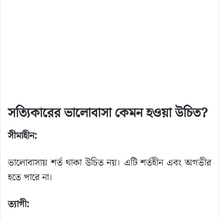
সত্যিকারের ভালোবাসা কেমন হওয়া উচিত?
সীমাহীন:
ভালোবাসায় শর্ত থাকা উচিত নয়। এটি শর্তহীন এবং অগভীর
হতে পারে না।
ত্যাগী: