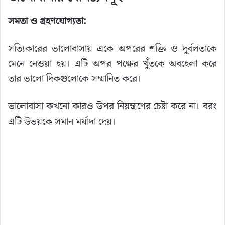
সমতা ও গ্রহণযোগ্যতা:
সত্যিকারের ভালোবাসায় একে অপরের শক্তি ও দুর্বলতাকে
মেনে নেওয়া হয়। এটি অপর পক্ষের খুঁতকে অবহেলা করে
তার ভালো দিকগুলোকে সম্মানিত করে।
ভালোবাসা কখনো কারও উপর নিয়ন্ত্রণের চেষ্টা করে না। বরং
এটি উভয়কে সমান মর্যাদা দেয়।