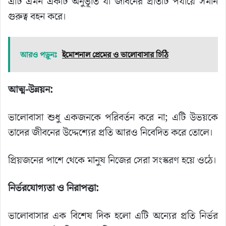
এটি এমন একটি অনুভূতি যা জীবনের প্রতিটি পর্যায়ে সমান
গুরুত্ব বহন করে।
আরও পড়ুনঃ
ইমোশনাল প্রেমের ও ভালোবাসার চিঠি
আত্ম-উন্নয়ন:
ভালোবাসা শুধু একজনকে পরিবর্তন করে না; এটি উভয়কে
তাদের জীবনের উদ্দেশ্যের প্রতি আরও নিবেদিত করে তোলে।
প্রিয়জনের পাশে থেকে মানুষ নিজের সেরা সংস্করণ হয়ে ওঠে।
নির্ভরযোগ্যতা ও নিরাপত্তা:
ভালোবাসার এক বিশেষ দিক হলো এটি অন্যের প্রতি নির্ভর