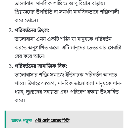
ভালোবাসা মানসিক শান্তি ও আত্মবিশ্বাস বাড়ায়।
প্রিয়জনের উপস্থিতি বা সমর্থন মানসিকভাবে শক্তিশালী
করে তোলে।
পরিবর্তনের উৎস:
ভালোবাসা এমন একটি শক্তি যা মানুষকে পরিবর্তন
করতে অনুপ্রাণিত করে। এটি মানুষের ভেতরকার সেরাটা
বের করে আনে।
পরিবর্তনের সামাজিক দিক:
ভালোবাসার শক্তি সমাজে ইতিবাচক পরিবর্তন আনতে
পারে। উদাহরণস্বরূপ, মানবিক ভালোবাসা মানুষকে দান-
ধ্যান, দুঃস্থদের সহায়তা এবং পরিবেশ রক্ষায় উৎসাহিত
করে।
আরও পড়ুনঃ
৫টি শ্রেষ্ঠ প্রেমের চিঠি