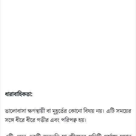
ধারাবাহিকতা:
ভালোবাসা ক্ষণস্থায়ী বা মূহূর্তের কোনো বিষয় নয়। এটি সময়ের
সঙ্গে ধীরে ধীরে গভীর এবং পরিপক্ব হয়।