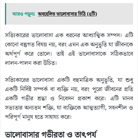
আরও পড়ুনঃ
অবহেলিত ভালোবাসার চিঠি (৫টি)
সত্যিকারের ভালোবাসা এক ধরনের আধ্যাত্মিক সম্পদ। এটি
কোনো বস্তুগত বিষয় নয়, বরং এমন এক অনুভূতি যা জীবনকে
অর্থপূর্ণ করে তোলে। তাই এই ভালোবাসাকে সঠিকভাবে
লালন-পালন করা উচিত।
সত্যিকারের ভালোবাসা একটি বহুমাত্রিক অনুভূতি, যা শুধু
একটি নির্দিষ্ট সম্পর্ক বা ব্যক্তি নয়, বরং পুরো জীবনের প্রতি
একটি গভীর শ্রদ্ধা ও নিবেদন প্রকাশ করে। এটি মানব
সভ্যতার অন্যতম শক্তি, যা ব্যক্তিকে আত্মত্যাগী, সহনশীল ও
পরিপূর্ণ মানুষ হতে সাহায্য করে।
ভালোবাসার গভীরতা ও তাৎপর্য