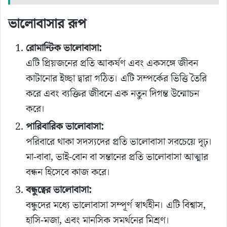
ভালোবাসার রূপ
রোমান্টিক ভালোবাসা:
এটি প্রিয়জনের প্রতি আকর্ষণ এবং একসঙ্গে জীবন
কাটানোর ইচ্ছা দ্বারা গঠিত। এটি সম্পর্কের ভিত্তি তৈরি
করে এবং ব্যক্তির জীবনে এক নতুন দিগন্ত উন্মোচন
করে।
পারিবারিক ভালোবাসা:
পরিবারে থাকা সদস্যদের প্রতি ভালোবাসা সবচেয়ে দৃঢ়।
মা-বাবা, ভাই-বোন বা সন্তানের প্রতি ভালোবাসা আত্মার
বন্ধন হিসেবে কাজ করে।
বন্ধুত্বের ভালোবাসা:
বন্ধুদের মধ্যে ভালোবাসা সম্পূর্ণ স্বার্থহীন। এটি বিশ্বাস,
হাসি-মজা, এবং মানসিক সমর্থনের মিশ্রণ।