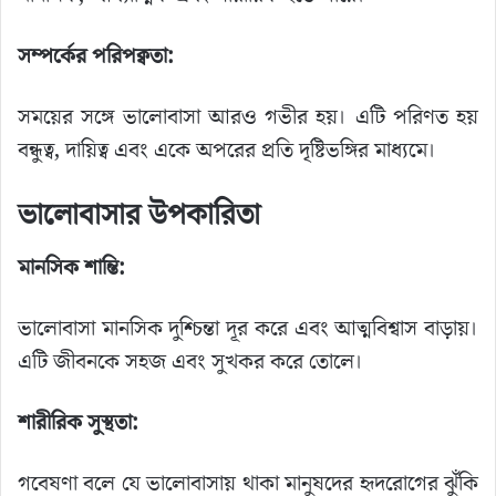
সম্পর্কের পরিপক্বতা:
সময়ের সঙ্গে ভালোবাসা আরও গভীর হয়। এটি পরিণত হয়
বন্ধুত্ব, দায়িত্ব এবং একে অপরের প্রতি দৃষ্টিভঙ্গির মাধ্যমে।
ভালোবাসার উপকারিতা
মানসিক শান্তি:
ভালোবাসা মানসিক দুশ্চিন্তা দূর করে এবং আত্মবিশ্বাস বাড়ায়।
এটি জীবনকে সহজ এবং সুখকর করে তোলে।
শারীরিক সুস্থতা:
গবেষণা বলে যে ভালোবাসায় থাকা মানুষদের হৃদরোগের ঝুঁকি