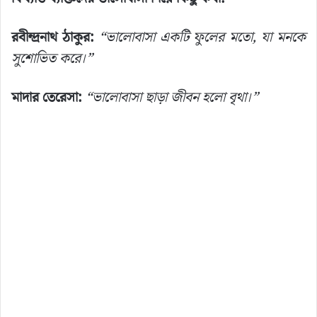
রবীন্দ্রনাথ ঠাকুর:
“ভালোবাসা একটি ফুলের মতো, যা মনকে
সুশোভিত করে।”
মাদার তেরেসা:
“ভালোবাসা ছাড়া জীবন হলো বৃথা।”