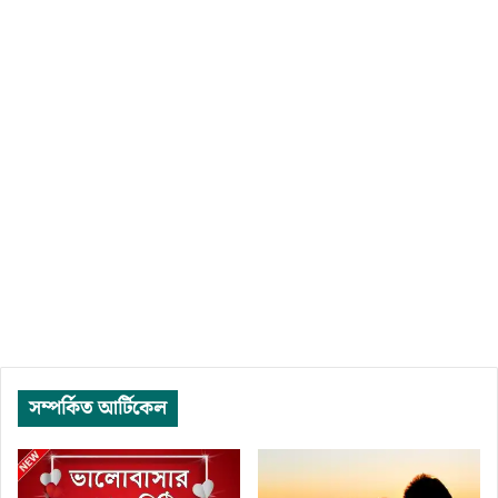
সম্পর্কিত আর্টিকেল