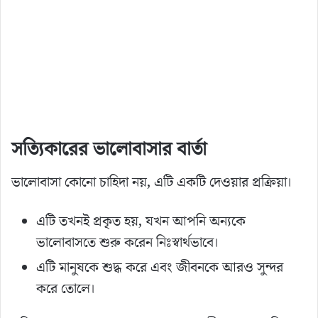
সত্যিকারের ভালোবাসার বার্তা
ভালোবাসা কোনো চাহিদা নয়, এটি একটি দেওয়ার প্রক্রিয়া।
এটি তখনই প্রকৃত হয়, যখন আপনি অন্যকে
ভালোবাসতে শুরু করেন নিঃস্বার্থভাবে।
এটি মানুষকে শুদ্ধ করে এবং জীবনকে আরও সুন্দর
করে তোলে।