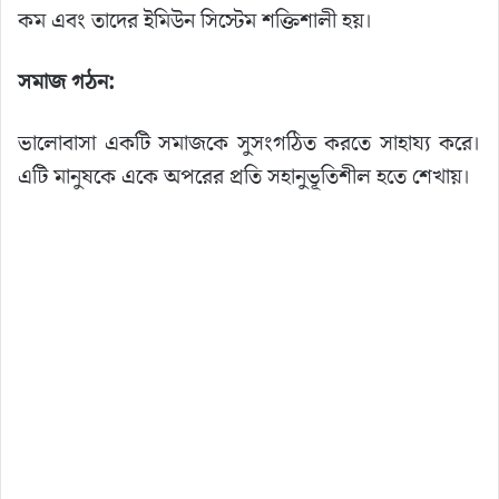
কম এবং তাদের ইমিউন সিস্টেম শক্তিশালী হয়।
সমাজ গঠন:
ভালোবাসা একটি সমাজকে সুসংগঠিত করতে সাহায্য করে।
এটি মানুষকে একে অপরের প্রতি সহানুভূতিশীল হতে শেখায়।