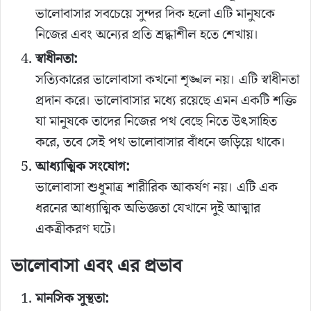
ভালোবাসার সবচেয়ে সুন্দর দিক হলো এটি মানুষকে
নিজের এবং অন্যের প্রতি শ্রদ্ধাশীল হতে শেখায়।
স্বাধীনতা:
সত্যিকারের ভালোবাসা কখনো শৃঙ্খল নয়। এটি স্বাধীনতা
প্রদান করে। ভালোবাসার মধ্যে রয়েছে এমন একটি শক্তি
যা মানুষকে তাদের নিজের পথ বেছে নিতে উৎসাহিত
করে, তবে সেই পথ ভালোবাসার বাঁধনে জড়িয়ে থাকে।
আধ্যাত্মিক সংযোগ:
ভালোবাসা শুধুমাত্র শারীরিক আকর্ষণ নয়। এটি এক
ধরনের আধ্যাত্মিক অভিজ্ঞতা যেখানে দুই আত্মার
একত্রীকরণ ঘটে।
ভালোবাসা এবং এর প্রভাব
মানসিক সুস্থতা: