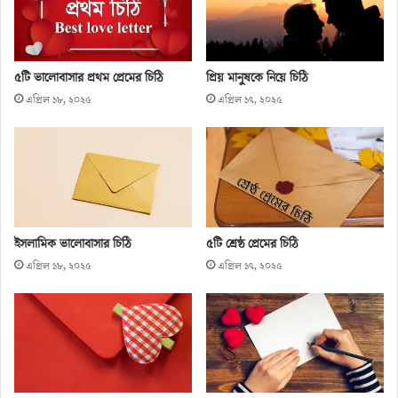
৫টি ভালোবাসার প্রথম প্রেমের চিঠি
প্রিয় মানুষকে নিয়ে চিঠি
এপ্রিল ১৮, ২০২৫
এপ্রিল ১৭, ২০২৫
ইসলামিক ভালোবাসার চিঠি
৫টি শ্রেষ্ঠ প্রেমের চিঠি
এপ্রিল ১৮, ২০২৫
এপ্রিল ১৭, ২০২৫