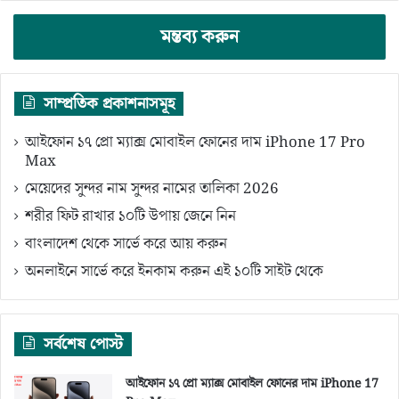
মন্তব্য করুন
সাম্প্রতিক প্রকাশনাসমূহ
আইফোন ১৭ প্রো ম্যাক্স মোবাইল ফোনের দাম iPhone 17 Pro
Max
মেয়েদের সুন্দর নাম সুন্দর নামের তালিকা 2026
শরীর ফিট রাখার ১০টি উপায় জেনে নিন
বাংলাদেশ থেকে সার্ভে করে আয় করুন
অনলাইনে সার্ভে করে ইনকাম করুন এই ১০টি সাইট থেকে
সর্বশেষ পোস্ট
আইফোন ১৭ প্রো ম্যাক্স মোবাইল ফোনের দাম iPhone 17