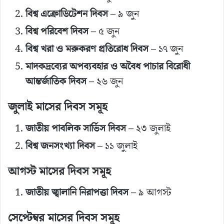
বিশ্ব এক্রোডিটেশন দিবস
– ৯ জুন
বিশ্ব পরিবেশ দিবস
– ৫ জুন
বিশ্ব খরা ও মরুকরণ প্রতিরোধ দিবস
– ১৭ জুন
মাদকদ্রব্যের অপব্যবহার ও অবৈধ পাচার বিরোধী
আন্তর্জাতিক দিবস
– ২৬ জুন
জুলাই মাসের দিবস সমূহ
জাতীয় পাবলিক সার্ভিস দিবস
– ২৩ জুলাই
বিশ্ব জনসংখ্যা দিবস
– ১১ জুলাই
আগস্ট মাসের দিবস সমূহ
জাতীয় জ্বালানি নিরাপত্তা দিবস
– ৯ আগস্ট
সেপ্টেম্বর মাসের দিবস সমূহ