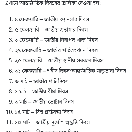
এখানে আন্তর্জাতিক দিবসের তালিকা দেওয়া হল:
৪ ফেব্রুয়ারি – জাতীয় ক্যানসার দিবস
৫ ফেব্রুয়ারি – জাতীয় গ্রন্থাগার দিবস
২ ফেব্রুয়ারি – জাতীয় নিরাপদ খাদ্য দিবস
২৭ ফেব্রুয়ারি – জাতীয় পরিসংখ্যান দিবস
২৫ ফেব্রুয়ারি – জাতীয় স্থানীয় সরকার দিবস
২১ ফেব্রুয়ারি – শহীদ দিবস/আন্তর্জাতিক মাতৃভাষা দিবস
৬ মার্চ – জাতীয় পাট দিবস
১ মার্চ – জাতীয় বীমা দিবস
২ মার্চ – জাতীয় ভোটার দিবস
১৫ মার্চ – বিশ্ব প্রতিবন্ধী দিবস
১০ মার্চ – জাতীয় দুর্যোগ প্রস্তুতি দিবস