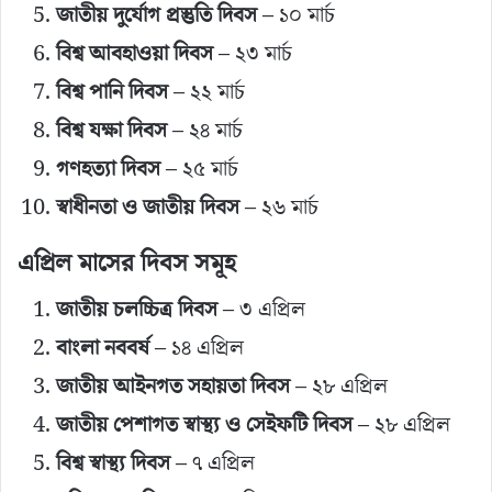
জাতীয় দুর্যোগ প্রস্তুতি দিবস
– ১০ মার্চ
বিশ্ব আবহাওয়া দিবস
– ২৩ মার্চ
বিশ্ব পানি দিবস
– ২২ মার্চ
বিশ্ব যক্ষা দিবস
– ২৪ মার্চ
গণহত্যা দিবস
– ২৫ মার্চ
স্বাধীনতা ও জাতীয় দিবস
– ২৬ মার্চ
এপ্রিল মাসের দিবস সমূহ
জাতীয় চলচ্চিত্র দিবস
– ৩ এপ্রিল
বাংলা নববর্ষ
– ১৪ এপ্রিল
জাতীয় আইনগত সহায়তা দিবস
– ২৮ এপ্রিল
জাতীয় পেশাগত স্বাস্থ্য ও সেইফটি দিবস
– ২৮ এপ্রিল
বিশ্ব স্বাস্থ্য দিবস
– ৭ এপ্রিল