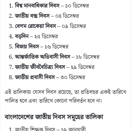
বিশ্ব মানবাধিকার দিবস
– ১০ ডিসেম্বর
জাতীয় বস্ত্র দিবস
– ০৪ ডিসেম্বর
বেগম রোকেয়া দিবস
– ০৯ ডিসেম্বর
বড়দিন
– ২৫ ডিসেম্বর
বিজয় দিবস
– ১৬ ডিসেম্বর
আন্তর্জাতিক অভিবাসী দিবস
– ১৮ ডিসেম্বর
জাতীয় জীববৈচিত্র্য দিবস
– ২৯ ডিসেম্বর
জাতীয় প্রবাসী দিবস
– ৩০ ডিসেম্বর
এই তালিকায় যেসব দিবস রয়েছে, তা প্রতিবছর একই তারিখে
পালিত হবে এবং তারিখে কোনো পরিবর্তন হবে না।
বাংলাদেশের জাতীয় দিবস সমূহের তালিকা
জাতীয় শিক্ষক দিবস – ১৯ জানুয়ারী