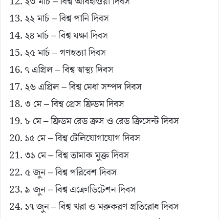
২৩ মার্চ – বিশ্ব আবহাওয়া দিবস
২২ মার্চ – বিশ্ব পানি দিবস
২৪ মার্চ – বিশ্ব যক্ষা দিবস
২৫ মার্চ – গণহত্যা দিবস
৭ এপ্রিল – বিশ্ব স্বাস্থ্য দিবস
২৬ এপ্রিল – বিশ্ব মেধা সম্পদ দিবস
৩ মে – বিশ্ব প্রেস ফ্রিডম দিবস
৮ মে – ফ্রিডম রেড ক্রস ও রেড ক্রিসেন্ট দিবস
১৫ মে – বিশ্ব টেলিযোগাযোগ দিবস
৩১ মে – বিশ্ব তামাক মুক্ত দিবস
৫ জুন – বিশ্ব পরিবেশ দিবস
৯ জুন – বিশ্ব এক্রোডিটেশন দিবস
১৭ জুন – বিশ্ব খরা ও মরুকরণ প্রতিরোধ দিবস