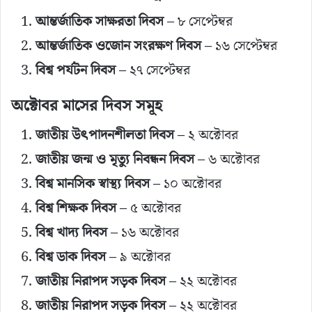
আন্তর্জাতিক সাক্ষরতা দিবস
– ৮ সেপ্টেম্বর
আন্তর্জাতিক ওজোন সংরক্ষণ দিবস
– ১৬ সেপ্টেম্বর
বিশ্ব পর্যটন দিবস
– ২৭ সেপ্টেম্বর
অক্টোবর মাসের দিবস সমূহ
জাতীয় উৎপাদনশীলতা দিবস
– ২ অক্টোবর
জাতীয় জন্ম ও মৃত্যু নিবন্ধন দিবস
– ৬ অক্টোবর
বিশ্ব মানসিক স্বাস্থ্য দিবস
– ১০ অক্টোবর
বিশ্ব শিক্ষক দিবস
– ৫ অক্টোবর
বিশ্ব খাদ্য দিবস
– ১৬ অক্টোবর
বিশ্ব ডাক দিবস
– ৯ অক্টোবর
জাতীয় নিরাপদ সড়ক দিবস
– ২২ অক্টোবর
জাতীয় নিরাপদ সড়ক দিবস
– ২২ অক্টোবর