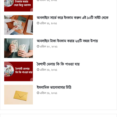
এপ্রিল ২২, ২০২৫
অনলাইনে সার্ভে করে ইনকাম করুন এই ১০টি সাইট থেকে
এপ্রিল ২২, ২০২৫
অনলাইনে টাকা ইনকাম করার ২৫টি সহজ উপায়
এপ্রিল ২০, ২০২৫
বৈশাখী মেলায় কি কি পাওয়া যায়
এপ্রিল ১৮, ২০২৫
ইসলামিক ভালোবাসার চিঠি
এপ্রিল ১৮, ২০২৫