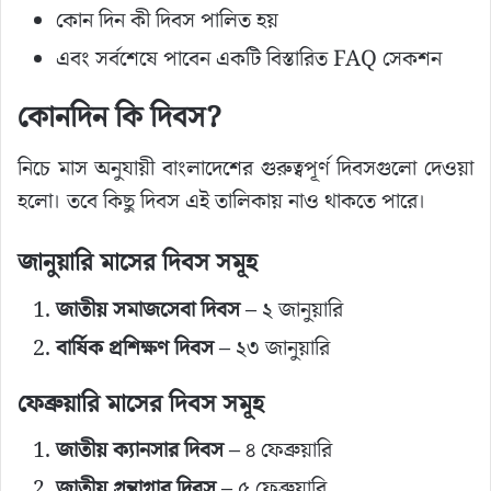
কোন দিন কী দিবস পালিত হয়
এবং সর্বশেষে পাবেন একটি বিস্তারিত FAQ সেকশন
কোনদিন কি দিবস?
নিচে মাস অনুযায়ী বাংলাদেশের গুরুত্বপূর্ণ দিবসগুলো দেওয়া
হলো। তবে কিছু দিবস এই তালিকায় নাও থাকতে পারে।
জানুয়ারি মাসের দিবস সমূহ
জাতীয় সমাজসেবা দিবস
– ২ জানুয়ারি
বার্ষিক প্রশিক্ষণ দিবস
– ২৩ জানুয়ারি
ফেব্রুয়ারি মাসের দিবস সমূহ
জাতীয় ক্যানসার দিবস
– ৪ ফেব্রুয়ারি
জাতীয় গ্রন্থাগার দিবস
– ৫ ফেব্রুয়ারি