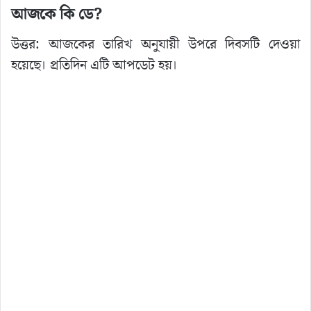
আজকে কি ডে?
উত্তর: আজকের তারিখ অনুযায়ী উপরে দিবসটি দেওয়া
হয়েছে। প্রতিদিন এটি আপডেট হয়।