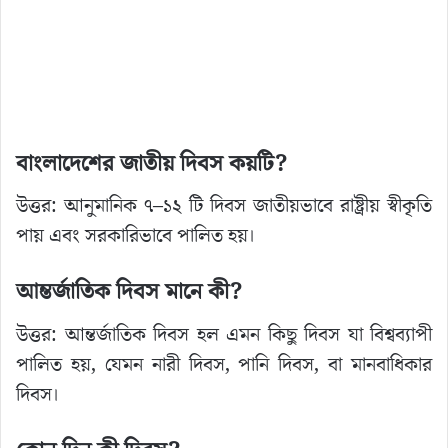
বাংলাদেশের জাতীয় দিবস কয়টি?
উত্তর: আনুমানিক ৭–১২ টি দিবস জাতীয়ভাবে রাষ্ট্রীয় স্বীকৃতি
পায় এবং সরকারিভাবে পালিত হয়।
আন্তর্জাতিক দিবস মানে কী?
উত্তর: আন্তর্জাতিক দিবস হল এমন কিছু দিবস যা বিশ্বব্যাপী
পালিত হয়, যেমন নারী দিবস, পানি দিবস, বা মানবাধিকার
দিবস।