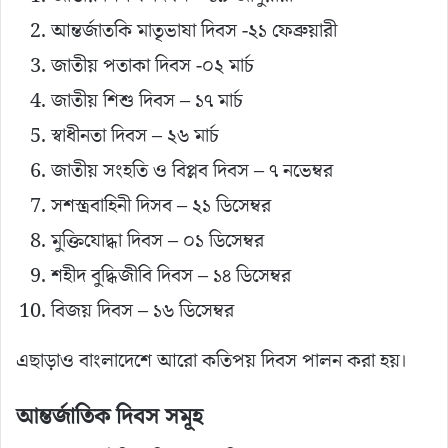
আন্তর্জাতকি মাতৃভাষা দিবস -২১ ফেব্রুয়ারী
জাতীয় পতাকা দিবস -০২ মার্চ
জাতীয় শিশু দিবস – ১৭ মার্চ
স্বাধীনতা দিবস – ২৬ মার্চ
জাতীয় সংহতি ও বিপ্লব দিবস – ৭ নভেম্বর
সশস্ত্রবাহিনী দিসব – ২১ ডিসেম্বর
মুক্তিযোদ্ধা দিবস – ০১ ডিসেম্বর
শহীদ বুদ্ধিজীবি দিবস – ১৪ ডিসেম্বর
বিজয় দিবস – ১৬ ডিসেম্বর
এছাড়াও বাংলাদেশে আরো কতিপয় দিবস পালন করা হয়।
আন্তর্জাতিক দিবস সমূহ