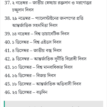
২ নভেম্বর – জাতীয় স্বেচ্ছায় রক্তদান ও মরণোত্তর
চক্ষুদান দিবস
২৯ নভেম্বর – প্যালেস্টাইনের জনগণের প্রতি
আন্তর্জাতিক সহমর্মিতা দিবস
১৪ নভেম্বর – বিশ্ব ডায়াবেটিক দিবস
১ ডিসেম্বর – বিশ্ব এইডস দিবস
৪ ডিসেম্বর – জাতীয় বস্ত্র দিবস
৯ ডিসেম্বর – আন্তর্জাতিক দুর্নীতি বিরোধী দিবস
১০ ডিসেম্বর – বিশ্ব মানবাধিকার দিবস
১৬ ডিসেম্বর – বিজয় দিবস
১৮ ডিসেম্বর – আন্তর্জাতিক অভিবাসী দিবস
২৫ ডিসেম্বর – বড়দিন