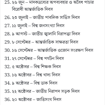
২৬ জুন – মাদকদ্রব্যের অপব্যবহার ও অবৈধ পাচার
বিরোধী আন্তর্জাতিক দিবস
২৩ জুলাই – জাতীয় পাবলিক সার্ভিস দিবস
১১ জুলাই – বিশ্ব জনসংখ্যা দিবস
৯ আগস্ট – জাতীয় জ্বালানি নিরাপত্তা দিবস
৮ সেপ্টেম্বর – আন্তর্জাতিক সাক্ষরতা দিবস
১৬ সেপ্টেম্বর – আন্তর্জাতিক ওজোন সংরক্ষণ দিবস
২৭ সেপ্টেম্বর – বিশ্ব পর্যটন দিবস
৫ অক্টোবর – বিশ্ব শিক্ষক দিবস
১৬ অক্টোবর – বিশ্ব খাদ্য দিবস
৯ অক্টোবর – বিশ্ব ডাক দিবস
২২ অক্টোবর – জাতীয় নিরাপদ সড়ক দিবস
২০ অক্টোবর – জাতিসংঘ দিবস