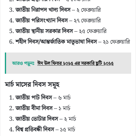
জাতীয় নিরাপদ খাদ্য দিবস
– ২ ফেব্রুয়ারি
জাতীয় পরিসংখ্যান দিবস
– ২৭ ফেব্রুয়ারি
জাতীয় স্থানীয় সরকার দিবস
– ২৫ ফেব্রুয়ারি
শহীদ দিবস/আন্তর্জাতিক মাতৃভাষা দিবস
– ২১ ফেব্রুয়ারি
আরও পড়ুনঃ
ঈদ উল ফিতর ২০২৫ এর সরকারি ছুটি ২০২৫
মার্চ মাসের দিবস সমূহ
জাতীয় পাট দিবস
– ৬ মার্চ
জাতীয় বীমা দিবস
– ১ মার্চ
জাতীয় ভোটার দিবস
– ২ মার্চ
বিশ্ব প্রতিবন্ধী দিবস
– ১৫ মার্চ