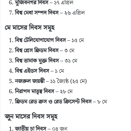
মুজিবনগর দিবস
– ১৭ এপ্রিল
বিশ্ব মেধা সম্পদ দিবস
– ২৬ এপ্রিল
মে মাসের দিবস সমূহ
বিশ্ব টেলিযোগাযোগ দিবস
– ১৫ মে
বিশ্ব প্রেস ফ্রিডম দিবস
– ৩ মে
বিশ্ব তামাক মুক্ত দিবস
– ৩১ মে
বিশ্ব এইডস দিবস
– ১ মে
নজরুল জয়ন্তী
– ১১ জ্যৈষ্ঠ (২৫ মে)
নিরাপদ মাতৃত্ব দিবস
– ২৮ মে
ফ্রিডম রেড ক্রস ও রেড ক্রিসেন্ট দিবস
– ৮ মে
জুন মাসের দিবস সমূহ
জাতীয় চা দিবস
– ০৪ জুন