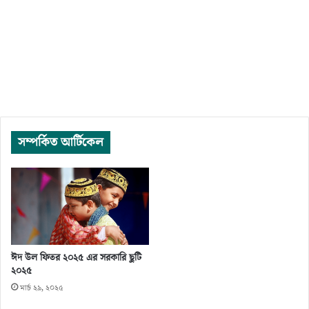
সম্পর্কিত আর্টিকেল
ঈদ উল ফিতর ২০২৫ এর সরকারি ছুটি
২০২৫
মার্চ ২৯, ২০২৫