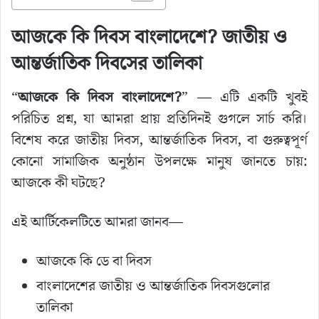
আজকে কি দিবস বাংলাদেশে? জাতীয় ও
আন্তর্জাতিক দিবসের তালিকা
“
আজকে কি দিবস বাংলাদেশে?
” — এটি একটি খুবই
পরিচিত প্রশ্ন, যা আমরা প্রায় প্রতিদিনই গুগলে সার্চ করি।
বিশেষ করে জাতীয় দিবস, আন্তর্জাতিক দিবস, বা গুরুত্বপূর্ণ
কোনো সামাজিক অনুষ্ঠান উপলক্ষে মানুষ জানতে চায়:
আজকে কী ঘটছে?
এই আর্টিকেলটিতে আমরা জানব—
আজকে কি ডে বা দিবস
বাংলাদেশের জাতীয় ও আন্তর্জাতিক দিবসগুলোর
তালিকা