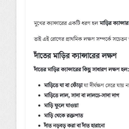
মুখের ক্যান্সারের একটি ধরণ হল
মাড়ির ক্যান্সার
তাই এই রোগের প্রাথমিক লক্ষণ সম্পর্কে সচেতন থ
দাঁতের মাড়ির ক্যান্সারের লক্ষণ
দাঁতের মাড়ির ক্যান্সারের কিছু সাধারণ লক্ষণ হল:
মাড়িতে ঘা বা ফোঁড়া
যা দীর্ঘক্ষণ সেরে যায় 
মাড়িতে লাল, সাদা বা লালচে-সাদা দাগ
মাড়ি ফুলে যাওয়া
মাড়ি থেকে রক্তপাত
দাঁত নড়বড় করা বা দাঁত হারানো