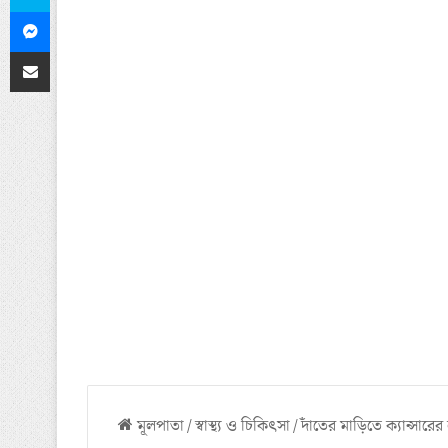
Messenger
ইমেলের মাধ্যমে শেয়ার করুন
মূলপাতা
/
স্বাস্থ্য ও চিকিৎসা
/
দাঁতের মাড়িতে ক্যান্সারের