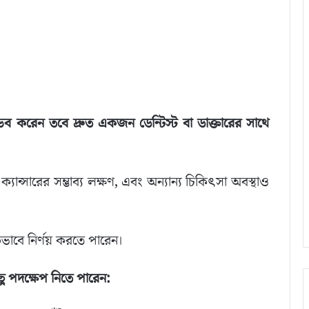
 করেন তবে দ্রুত একজন ডেন্টিস্ট বা ডাক্তারের সাথে
্যান্সারের সম্ভাব্য লক্ষণ, এবং অন্যান্য চিকিৎসা অবস্থাও
াবে নির্ণয় করতে পারেন।
ছু পদক্ষেপ নিতে পারেন: