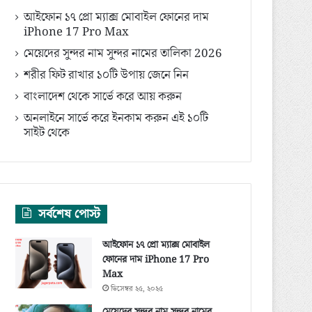
আইফোন ১৭ প্রো ম্যাক্স মোবাইল ফোনের দাম
iPhone 17 Pro Max
মেয়েদের সুন্দর নাম সুন্দর নামের তালিকা 2026
শরীর ফিট রাখার ১০টি উপায় জেনে নিন
বাংলাদেশ থেকে সার্ভে করে আয় করুন
অনলাইনে সার্ভে করে ইনকাম করুন এই ১০টি
সাইট থেকে
সর্বশেষ পোস্ট
আইফোন ১৭ প্রো ম্যাক্স মোবাইল
ফোনের দাম iPhone 17 Pro
Max
ডিসেম্বর ২৫, ২০২৫