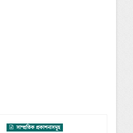
সাম্প্রতিক প্রকাশনাসমূহ