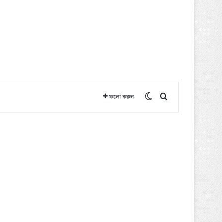
Switch skin
অনুসন্ধান করুন
ফলো করুন