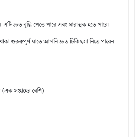
। এটি দ্রুত বৃদ্ধি পেতে পারে এবং মারাত্মক হতে পারে।
াকা গুরুত্বপূর্ণ যাতে আপনি দ্রুত চিকিৎসা নিতে পারেন
না (এক সপ্তাহের বেশি)