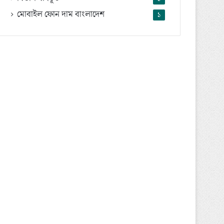
মোবাইল ফোন দাম বাংলাদেশ
১