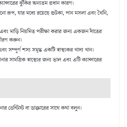
্যান্সারের ঝুঁকির অন্যতম প্রধান কারণ।
 রূপ, যার মধ্যে রয়েছে গুটকা, পান মসলা এবং খৈনি,
বং মাড়ি নিয়মিত পরীক্ষা করার জন্য একজন দাঁতের
র্ধারণ করুন।
সম্পূর্ণ শস্য সমৃদ্ধ একটি স্বাস্থ্যকর খাদ্য খান।
ার সামগ্রিক স্বাস্থ্যের জন্য ভাল এবং এটি ক্যান্সারের
র ডেন্টিস্ট বা ডাক্তারের সাথে কথা বলুন।