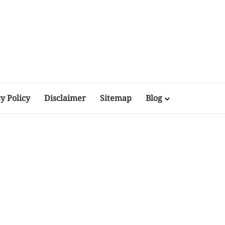
y Policy
Disclaimer
Sitemap
Blog