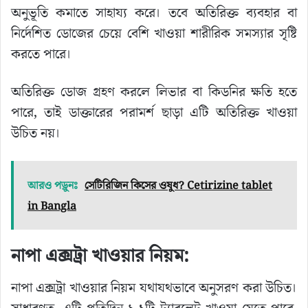
অনুভূতি কমাতে সাহায্য করে। তবে অতিরিক্ত ব্যবহার বা
নির্দেশিত ডোজের চেয়ে বেশি খাওয়া শারীরিক সমস্যার সৃষ্টি
করতে পারে।
অতিরিক্ত ডোজ গ্রহণ করলে লিভার বা কিডনির ক্ষতি হতে
পারে, তাই ডাক্তারের পরামর্শ ছাড়া এটি অতিরিক্ত খাওয়া
উচিত নয়।
আরও পড়ুনঃ
সেটিরিজিন কিসের ওষুধ? Cetirizine tablet
in Bangla
নাপা এক্সট্রা খাওয়ার নিয়ম:
নাপা এক্সট্রা খাওয়ার নিয়ম যথাযথভাবে অনুসরণ করা উচিত।