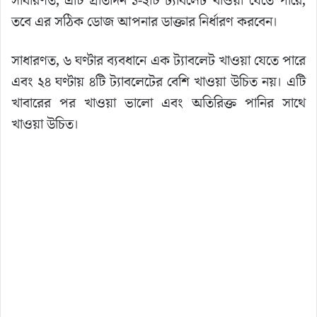
সাধারণত, এটি প্রতিদিন ১-২টি ট্যাবলেট খাওয়া যেতে পারে,
তবে এর সঠিক ডোজ আপনার ডাক্তার নির্ধারণ করবেন।
সাধারণত, ৬ ঘণ্টার ব্যবধানে এক ট্যাবলেট খাওয়া যেতে পারে
এবং ২৪ ঘণ্টায় ৪টি ট্যাবলেটের বেশি খাওয়া উচিত নয়। এটি
খাবারের পর খাওয়া ভালো এবং অতিরিক্ত পানির সাথে
খাওয়া উচিত।