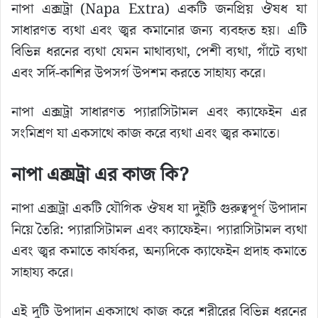
নাপা এক্সট্রা (Napa Extra) একটি জনপ্রিয় ঔষধ যা
সাধারণত ব্যথা এবং জ্বর কমানোর জন্য ব্যবহৃত হয়। এটি
বিভিন্ন ধরনের ব্যথা যেমন মাথাব্যথা, পেশী ব্যথা, গাঁটে ব্যথা
এবং সর্দি-কাশির উপসর্গ উপশম করতে সাহায্য করে।
নাপা এক্সট্রা সাধারণত প্যারাসিটামল এবং ক্যাফেইন এর
সংমিশ্রণ যা একসাথে কাজ করে ব্যথা এবং জ্বর কমাতে।
নাপা এক্সট্রা এর কাজ কি?
নাপা এক্সট্রা একটি যৌগিক ঔষধ যা দুইটি গুরুত্বপূর্ণ উপাদান
নিয়ে তৈরি: প্যারাসিটামল এবং ক্যাফেইন। প্যারাসিটামল ব্যথা
এবং জ্বর কমাতে কার্যকর, অন্যদিকে ক্যাফেইন প্রদাহ কমাতে
সাহায্য করে।
এই দুটি উপাদান একসাথে কাজ করে শরীরের বিভিন্ন ধরনের