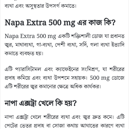
ব্যথা এবং অসুস্থতার উপসর্গ কমাতে।
Napa Extra 500 mg এর কাজ কি?
Napa Extra 500 mg একটি শক্তিশালী ডোজ যা প্রধানত
জ্বর, মাথাব্যথা, গা-ব্যথা, পেশী ব্যথা, সর্দি, গলা ব্যথা ইত্যাদি
কমাতে ব্যবহৃত হয়।
এটি প্যারাসিটামল এবং ক্যাফেইনের সংমিশ্রণ, যা শরীরের
প্রদাহ কমিয়ে এবং ব্যথা উপশমে সহায়ক। 500 mg ডোজে
এটি শরীরের জ্বর কমানোর ক্ষেত্রে অধিক কার্যকর।
নাপা এক্সট্রা খেলে কি হয়?
নাপা এক্সট্রা খেলে শরীরের ব্যথা এবং জ্বর দ্রুত কমে। এটি
পেটের ভেতর প্রদাহ বা সোজা কথায় আঘাতের কারণে ব্যথা