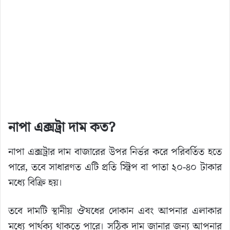
নাপা এক্সট্রা দাম কত?
নাপা এক্সট্রার দাম বাজারের উপর নির্ভর করে পরিবর্তিত হতে
পারে, তবে সাধারণত এটি প্রতি স্ট্রিপ বা পাতা ২০-৪০ টাকার
মধ্যে বিক্রি হয়।
তবে দামটি স্থানীয় ঔষধের দোকান এবং আপনার এলাকার
মধ্যে পার্থক্য থাকতে পারে। সঠিক দাম জানার জন্য আপনার