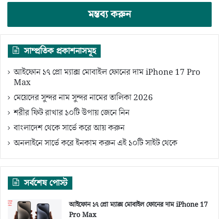
মন্তব্য করুন
সাম্প্রতিক প্রকাশনাসমূহ
আইফোন ১৭ প্রো ম্যাক্স মোবাইল ফোনের দাম iPhone 17 Pro
Max
মেয়েদের সুন্দর নাম সুন্দর নামের তালিকা 2026
শরীর ফিট রাখার ১০টি উপায় জেনে নিন
বাংলাদেশ থেকে সার্ভে করে আয় করুন
অনলাইনে সার্ভে করে ইনকাম করুন এই ১০টি সাইট থেকে
সর্বশেষ পোস্ট
আইফোন ১৭ প্রো ম্যাক্স মোবাইল ফোনের দাম iPhone 17
Pro Max