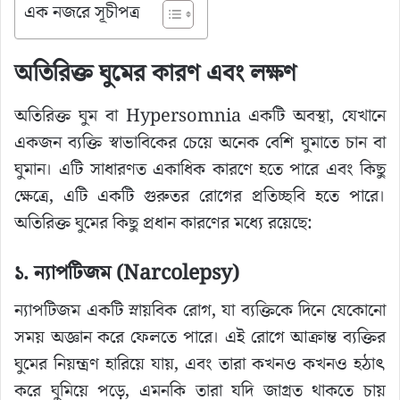
এক নজরে সূচীপত্র
অতিরিক্ত ঘুমের কারণ এবং লক্ষণ
অতিরিক্ত ঘুম বা Hypersomnia একটি অবস্থা, যেখানে
একজন ব্যক্তি স্বাভাবিকের চেয়ে অনেক বেশি ঘুমাতে চান বা
ঘুমান। এটি সাধারণত একাধিক কারণে হতে পারে এবং কিছু
ক্ষেত্রে, এটি একটি গুরুতর রোগের প্রতিচ্ছবি হতে পারে।
অতিরিক্ত ঘুমের কিছু প্রধান কারণের মধ্যে রয়েছে:
১. ন্যাপটিজম (Narcolepsy)
ন্যাপটিজম একটি স্নায়বিক রোগ, যা ব্যক্তিকে দিনে যেকোনো
সময় অজ্ঞান করে ফেলতে পারে। এই রোগে আক্রান্ত ব্যক্তির
ঘুমের নিয়ন্ত্রণ হারিয়ে যায়, এবং তারা কখনও কখনও হঠাৎ
করে ঘুমিয়ে পড়ে, এমনকি তারা যদি জাগ্রত থাকতে চায়