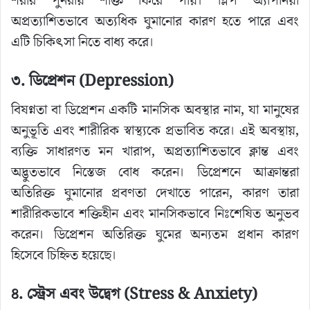
শরীর পুনরায় শক্তি ফিরে পায়। স্লিপ অ্যাপনিয়া
অপ্রত্যাশিতভাবে অত্যধিক ঘুমানোর কারণ হতে পারে এবং
এটি চিকিৎসা নিতে বাধ্য করে।
৩. ডিপ্রেশন (Depression)
বিষণ্নতা বা ডিপ্রেশন একটি মানসিক অবস্থার নাম, যা মানুষের
অনুভূতি এবং শারীরিক স্বাস্থ্যকে প্রভাবিত করে। এই অবস্থায়,
ব্যক্তি সাধারণত মন খারাপ, অপ্রত্যাশিতভাবে ক্লান্ত এবং
অদ্ভুতভাবে নিস্তেজ বোধ করেন। ডিপ্রেশনে আক্রান্তরা
অতিরিক্ত ঘুমানোর প্রবণতা দেখাতে পারেন, কারণ তারা
শারীরিকভাবে শক্তিহীন এবং মানসিকভাবে নিঃশেষিত অনুভব
করেন। ডিপ্রেশন অতিরিক্ত ঘুমের অন্যতম প্রধান কারণ
হিসেবে চিহ্নিত হয়েছে।
৪. স্ট্রেস এবং উদ্বেগ (Stress & Anxiety)