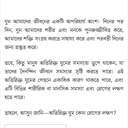
ঘুম আমাদের জীবনের একটি অপরিহার্য অংশ। দিনের পর
দিন, ঘুম আমাদের শরীর এবং মনকে পুনরুজ্জীবিত করে,
আমাদের শক্তি সংগ্রহ করতে সাহায্য করে এবং পরবর্তী দিনের
জন্য প্রস্তুত করে।
তবে, কিছু মানুষ অতিরিক্ত ঘুমের সমস্যায় ভুগে থাকেন, যা
তাদের দৈনন্দিন জীবনে সমস্যার সৃষ্টি করতে পারে। এই
অতিরিক্ত ঘুমের পেছনে একাধিক কারণ থাকতে পারে, এবং
এটি বিভিন্ন শারীরিক বা মানসিক সমস্যা এবং রোগের লক্ষণ
হতে পারে।
তাহলে, আসুন জানি—অতিরিক্ত ঘুম কোন রোগের লক্ষণ?