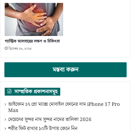
গ্যাস্ট্রিক আলসারের লক্ষণ ও চিকিৎসা
ডিসেম্বর ১৮, ২০২৪
মন্তব্য করুন
সাম্প্রতিক প্রকাশনাসমূহ
আইফোন ১৭ প্রো ম্যাক্স মোবাইল ফোনের দাম iPhone 17 Pro
Max
মেয়েদের সুন্দর নাম সুন্দর নামের তালিকা 2026
শরীর ফিট রাখার ১০টি উপায় জেনে নিন