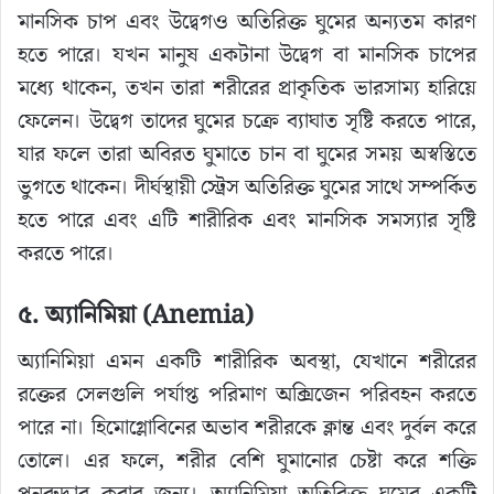
মানসিক চাপ এবং উদ্বেগও অতিরিক্ত ঘুমের অন্যতম কারণ
হতে পারে। যখন মানুষ একটানা উদ্বেগ বা মানসিক চাপের
মধ্যে থাকেন, তখন তারা শরীরের প্রাকৃতিক ভারসাম্য হারিয়ে
ফেলেন। উদ্বেগ তাদের ঘুমের চক্রে ব্যাঘাত সৃষ্টি করতে পারে,
যার ফলে তারা অবিরত ঘুমাতে চান বা ঘুমের সময় অস্বস্তিতে
ভুগতে থাকেন। দীর্ঘস্থায়ী স্ট্রেস অতিরিক্ত ঘুমের সাথে সম্পর্কিত
হতে পারে এবং এটি শারীরিক এবং মানসিক সমস্যার সৃষ্টি
করতে পারে।
৫. অ্যানিমিয়া (Anemia)
অ্যানিমিয়া এমন একটি শারীরিক অবস্থা, যেখানে শরীরের
রক্তের সেলগুলি পর্যাপ্ত পরিমাণ অক্সিজেন পরিবহন করতে
পারে না। হিমোগ্লোবিনের অভাব শরীরকে ক্লান্ত এবং দুর্বল করে
তোলে। এর ফলে, শরীর বেশি ঘুমানোর চেষ্টা করে শক্তি