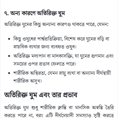
৭. অন্য কারণে অতিরিক্ত ঘুম
অতিরিক্ত ঘুমের কিছু অন্যান্য কারণও থাকতে পারে, যেমন:
কিছু ওষুধের পার্শ্বপ্রতিক্রিয়া, বিশেষ করে ঘুমের বড়ি বা
স্নায়বিক ব্যথার জন্য ব্যবহৃত ওষুধ।
অতিরিক্ত মদ্যপান বা মাদকাসক্তি, যা ঘুমের গুণমান এবং
সময়ের ওপর প্রভাব ফেলতে পারে।
শারীরিক অস্থিরতা, যেমন স্নায়ু ব্যথা বা অন্যান্য দীর্ঘস্থায়ী
শারীরিক অসুখ।
অতিরিক্ত ঘুম এবং তার প্রভাব
অতিরিক্ত ঘুম শুধু শারীরিক ক্লান্তি বা মানসিক অস্বস্তি তৈরি
করতে পারে না, বরং এটি দীর্ঘমেয়াদী সমস্যাও সৃষ্টি করতে