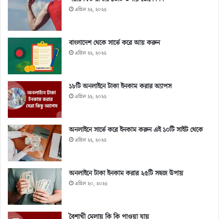
এপ্রিল ২২, ২০২৫
বাংলাদেশ থেকে সার্ভে করে আয় করুন
এপ্রিল ২২, ২০২৫
১৮টি অনলাইনে টাকা ইনকাম করার অ্যাপস
এপ্রিল ২২, ২০২৫
অনলাইনে সার্ভে করে ইনকাম করুন এই ১০টি সাইট থেকে
এপ্রিল ২২, ২০২৫
অনলাইনে টাকা ইনকাম করার ২৫টি সহজ উপায়
এপ্রিল ২০, ২০২৫
বৈশাখী মেলায় কি কি পাওয়া যায়