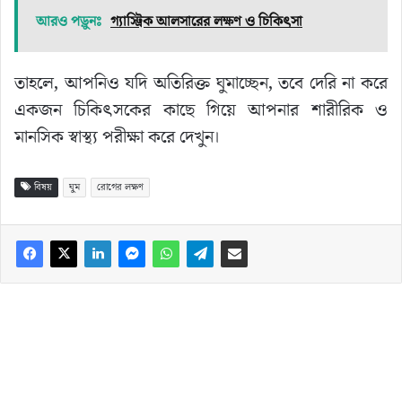
আরও পড়ুনঃ
গ্যাস্ট্রিক আলসারের লক্ষণ ও চিকিৎসা
তাহলে, আপনিও যদি অতিরিক্ত ঘুমাচ্ছেন, তবে দেরি না করে
একজন চিকিৎসকের কাছে গিয়ে আপনার শারীরিক ও
মানসিক স্বাস্থ্য পরীক্ষা করে দেখুন।
বিষয়
ঘুম
রোগের লক্ষণ