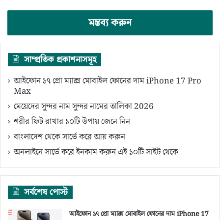
মন্তব্য করুন
সাম্প্রতিক প্রকাশনাসমূহ
আইফোন ১৭ প্রো ম্যাক্স মোবাইল ফোনের দাম iPhone 17 Pro
Max
মেয়েদের সুন্দর নাম সুন্দর নামের তালিকা 2026
শরীর ফিট রাখার ১০টি উপায় জেনে নিন
বাংলাদেশ থেকে সার্ভে করে আয় করুন
অনলাইনে সার্ভে করে ইনকাম করুন এই ১০টি সাইট থেকে
সর্বশেষ পোস্ট
আইফোন ১৭ প্রো ম্যাক্স মোবাইল ফোনের দাম iPhone 17