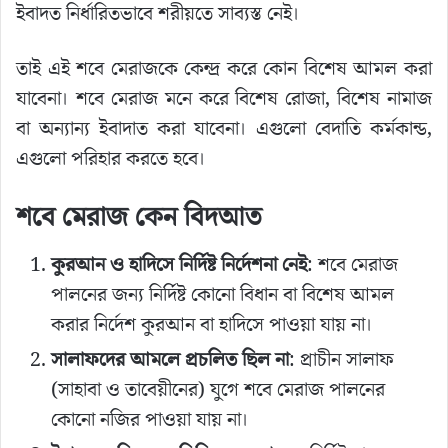
ইবাদত নির্ধারিতভাবে শরীয়তে সাব্যস্ত নেই।
তাই এই শবে মেরাজকে কেন্দ্র করে কোন বিশেষ আমল করা
যাবেনা। শবে মেরাজ মনে করে বিশেষ রোজা, বিশেষ নামাজ
বা অন্যান্য ইবাদাত করা যাবেনা। এগুলো বেদাতি কর্মকান্ড,
এগুলো পরিহার করতে হবে।
শবে মেরাজ কেন বিদআত
কুরআন ও হাদিসে নির্দিষ্ট নির্দেশনা নেই
: শবে মেরাজ
পালনের জন্য নির্দিষ্ট কোনো বিধান বা বিশেষ আমল
করার নির্দেশ কুরআন বা হাদিসে পাওয়া যায় না।
সালাফদের আমলে প্রচলিত ছিল না
: প্রাচীন সালাফ
(সাহাবা ও তাবেয়ীনের) যুগে শবে মেরাজ পালনের
কোনো নজির পাওয়া যায় না।