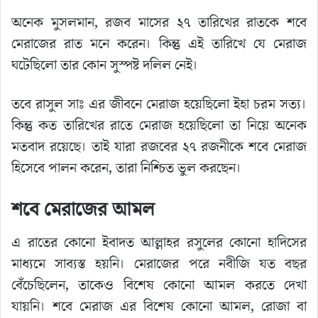
অনেক মুসলমান, রজব মাসের ২৭ তারিখের রাতকে শবে
মেরাজের রাত মনে করেন। কিন্তু এই তারিখে যে মেরাজ
ঘটেছিলো তার কোন সুস্পষ্ট দলিল নেই।
তবে রাসুল সাঃ এর জীবনে মেরাজ হয়েছিলো ইহা চরম সত্য।
কিন্তু কত তারিখের রাতে মেরাজ হয়েছিলো তা নিয়ে অনেক
মতবাদ রয়েছে। তাই যারা রজবের ২৭ রজনীকে শবে মেরাজ
হিসেবে পালন করেন, তারা নিশ্চিত ভুল করছেন।
শবে মেরাজের আমল
এ রাতের কোনো ইবাদত আল্লাহর রসুলের কোনো হাদিসের
মাধ্যমে সাব্যস্ত হয়নি। মেরাজের পরে নবীজি যত বছর
বেঁচেছিলেন, তাকেও বিশেষ কোনো আমল করতে দেখা
যায়নি। শবে মেরাজ এর বিশেষ কোনো আমল, রোজা বা