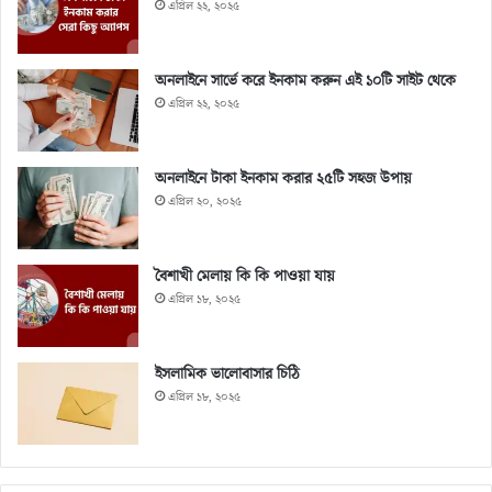
এপ্রিল ২২, ২০২৫
অনলাইনে সার্ভে করে ইনকাম করুন এই ১০টি সাইট থেকে
এপ্রিল ২২, ২০২৫
অনলাইনে টাকা ইনকাম করার ২৫টি সহজ উপায়
এপ্রিল ২০, ২০২৫
বৈশাখী মেলায় কি কি পাওয়া যায়
এপ্রিল ১৮, ২০২৫
ইসলামিক ভালোবাসার চিঠি
এপ্রিল ১৮, ২০২৫