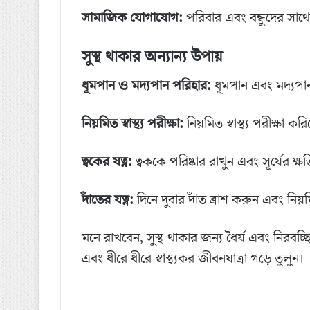
সামাজিক যোগাযোগ:
পরিবার এবং বন্ধুদের সাথে 
সুস্থ থাকার অন্যান্য উপায়
ধূমপান ও মদ্যপান পরিহার:
ধূমপান এবং মদ্যপ
নিয়মিত স্বাস্থ্য পরীক্ষা:
নিয়মিত স্বাস্থ্য পরীক্ষা কর
ত্বকের যত্ন:
ত্বককে পরিষ্কার রাখুন এবং সূর্যের ক্
দাঁতের যত্ন:
দিনে দুবার দাঁত ব্রাশ করুন এবং নিয
মনে রাখবেন, সুস্থ থাকার জন্য ধৈর্য এবং নিরবচ্
এবং ধীরে ধীরে স্বাস্থ্যকর জীবনযাত্রা গড়ে তুলুন।