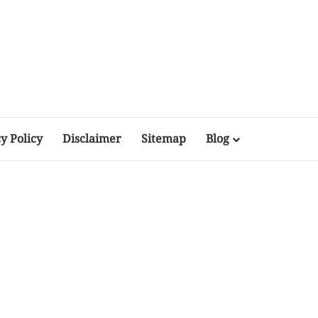
y Policy
Disclaimer
Sitemap
Blog