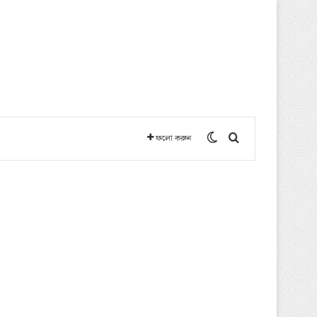
Switch skin
অনুসন্ধান করুন
ফলো করুন