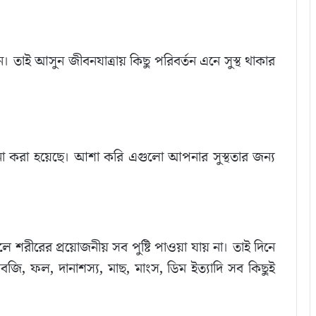
মন। তাই আসুন জীবনযাত্রায় কিছু পরিবর্তন এনে সুস্থ থাকার
চনা করা হয়েছে। আশা করি এগুলো আপনার সুস্থতার জন্য
শরীরের প্রয়োজনীয় সব পুষ্টি পাওয়া যায় না। তাই দিনে
বজি, ফল, দানাশস্য, মাছ, মাংস, ডিম ইত্যাদি সব কিছুই