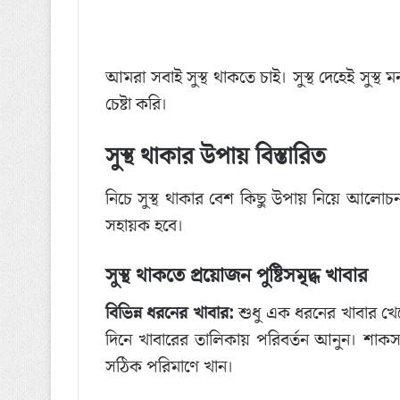
আমরা সবাই সুস্থ থাকতে চাই। সুস্থ দেহেই সুস্থ 
চেষ্টা করি।
সুস্থ থাকার উপায় বিস্তারিত
নিচে সুস্থ থাকার বেশ কিছু উপায় নিয়ে আলো
সহায়ক হবে।
সুস্থ থাকতে প্রয়োজন পুষ্টিসমৃদ্ধ খাবার
বিভিন্ন ধরনের খাবার:
শুধু এক ধরনের খাবার খেলে 
দিনে খাবারের তালিকায় পরিবর্তন আনুন। শাকস
সঠিক পরিমাণে খান।