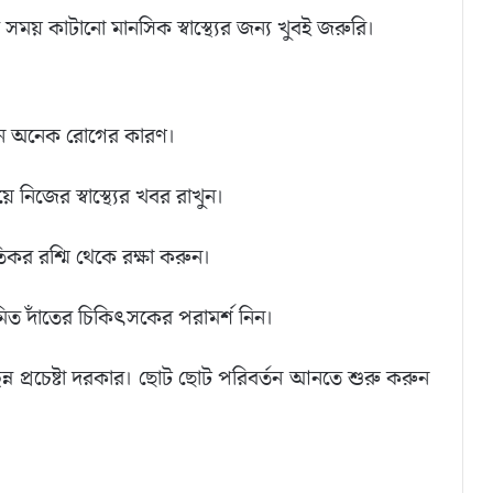
সময় কাটানো মানসিক স্বাস্থ্যের জন্য খুবই জরুরি।
ান অনেক রোগের কারণ।
িয়ে নিজের স্বাস্থ্যের খবর রাখুন।
ষতিকর রশ্মি থেকে রক্ষা করুন।
়মিত দাঁতের চিকিৎসকের পরামর্শ নিন।
ছিন্ন প্রচেষ্টা দরকার। ছোট ছোট পরিবর্তন আনতে শুরু করুন