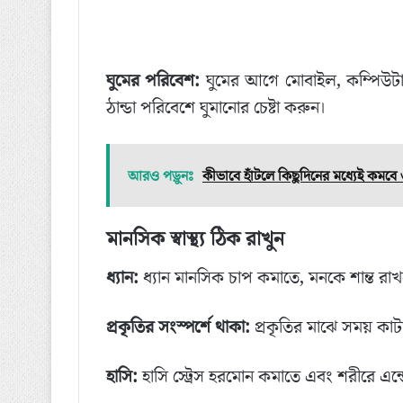
ঘুমের পরিবেশ:
ঘুমের আগে মোবাইল, কম্পিউটার ই
ঠান্ডা পরিবেশে ঘুমানোর চেষ্টা করুন।
আরও পড়ুনঃ
কীভাবে হাঁটলে কিছুদিনের মধ্যেই কমব
মানসিক স্বাস্থ্য ঠিক রাখুন
ধ্যান:
ধ্যান মানসিক চাপ কমাতে, মনকে শান্ত রাখ
প্রকৃতির সংস্পর্শে থাকা:
প্রকৃতির মাঝে সময় কা
হাসি:
হাসি স্ট্রেস হরমোন কমাতে এবং শরীরে এন