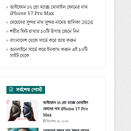
আইফোন ১৭ প্রো ম্যাক্স মোবাইল ফোনের দাম
iPhone 17 Pro Max
মেয়েদের সুন্দর নাম সুন্দর নামের তালিকা 2026
শরীর ফিট রাখার ১০টি উপায় জেনে নিন
বাংলাদেশ থেকে সার্ভে করে আয় করুন
অনলাইনে সার্ভে করে ইনকাম করুন এই ১০টি
সাইট থেকে
সর্বশেষ পোস্ট
আইফোন ১৭ প্রো ম্যাক্স মোবাইল
ফোনের দাম iPhone 17 Pro
Max
ডিসেম্বর ২৫, ২০২৫