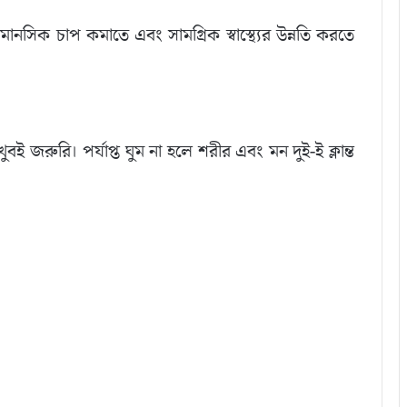
ানসিক চাপ কমাতে এবং সামগ্রিক স্বাস্থ্যের উন্নতি করতে
 খুবই জরুরি। পর্যাপ্ত ঘুম না হলে শরীর এবং মন দুই-ই ক্লান্ত