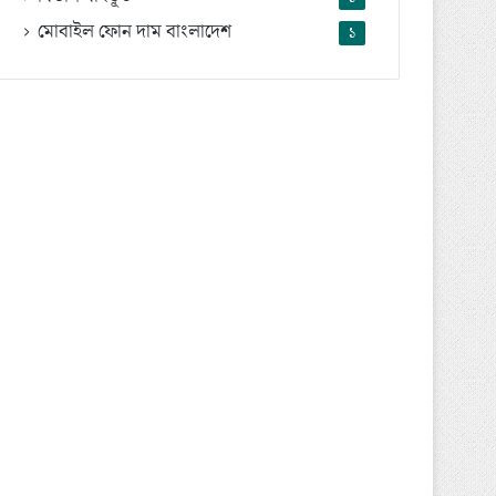
মোবাইল ফোন দাম বাংলাদেশ
১