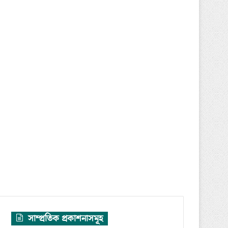
সাম্প্রতিক প্রকাশনাসমূহ