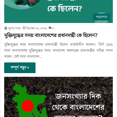
পড়াশোনা
যুগের পাতা
ডিসেম্বর ২৯, ২০২৪
০
মুক্তিযুদ্ধের সময় বাংলাদেশের প্রধানমন্ত্রী কে ছিলেন?
মুক্তিযুদ্ধের সময় বাংলাদেশের প্রধানমন্ত্রী ছিলেন তাজউদ্দীন আহমদ। তিনি ১৯৭১
সালে বাংলাদেশের মুক্তিযুদ্ধের সময় বাংলাদেশ সরকারের প্রধানমন্ত্রীর দায়িত্ব পালন
করেন। সেই সময় বাংলাদেশ…
সম্পূর্ণ পড়ুন »