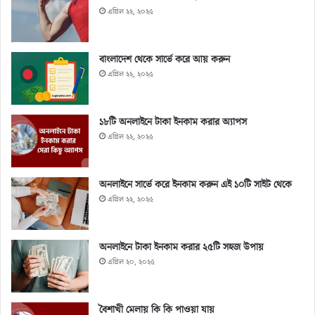
এপ্রিল ২২, ২০২৫
বাংলাদেশ থেকে সার্ভে করে আয় করুন
এপ্রিল ২২, ২০২৫
১৮টি অনলাইনে টাকা ইনকাম করার অ্যাপস
এপ্রিল ২২, ২০২৫
অনলাইনে সার্ভে করে ইনকাম করুন এই ১০টি সাইট থেকে
এপ্রিল ২২, ২০২৫
অনলাইনে টাকা ইনকাম করার ২৫টি সহজ উপায়
এপ্রিল ২০, ২০২৫
বৈশাখী মেলায় কি কি পাওয়া যায়