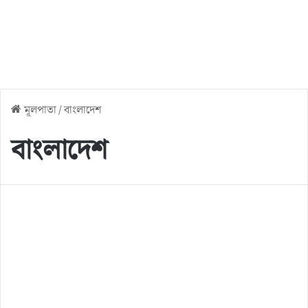
মূলপাতা
/
বাংলাদেশ
বাংলাদেশ