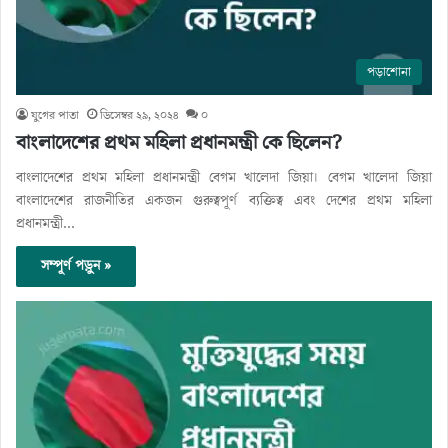
পড়াশোনা
যুগের পাতা
ডিসেম্বর ২৯, ২০২৪
০
বাংলাদেশের প্রথম মহিলা প্রধানমন্ত্রী কে ছিলেন?
বাংলাদেশের প্রথম মহিলা প্রধানমন্ত্রী বেগম খালেদা জিয়া। বেগম খালেদা জিয়া
বাংলাদেশের রাজনীতির একজন গুরুত্বপূর্ণ ব্যক্তিত্ব এবং দেশের প্রথম মহিলা
প্রধানমন্ত্রী…
সম্পূর্ণ পড়ুন »