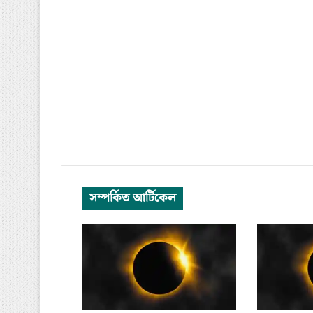
সম্পর্কিত আর্টিকেল