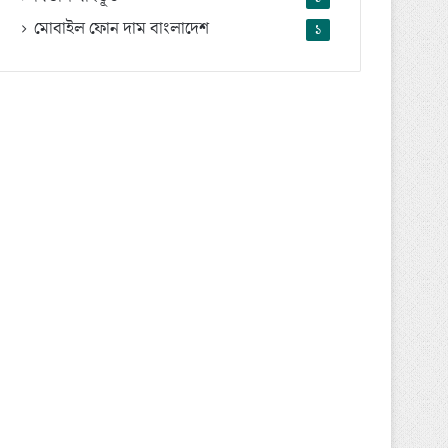
মোবাইল ফোন দাম বাংলাদেশ
১