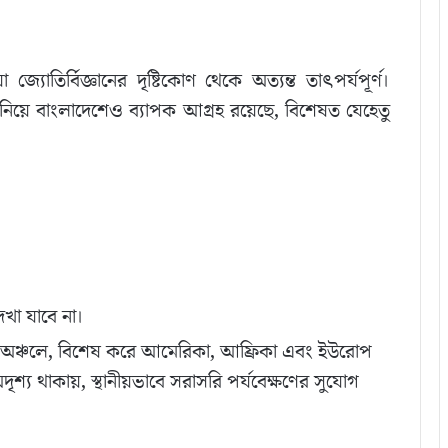
া জ্যোতির্বিজ্ঞানের দৃষ্টিকোণ থেকে অত্যন্ত তাৎপর্যপূর্ণ।
 নিয়ে বাংলাদেশেও ব্যাপক আগ্রহ রয়েছে, বিশেষত যেহেতু
েখা যাবে না।
কিছু অঞ্চলে, বিশেষ করে আমেরিকা, আফ্রিকা এবং ইউরোপ
শ্য থাকায়, স্থানীয়ভাবে সরাসরি পর্যবেক্ষণের সুযোগ