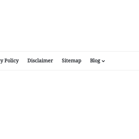
y Policy
Disclaimer
Sitemap
Blog