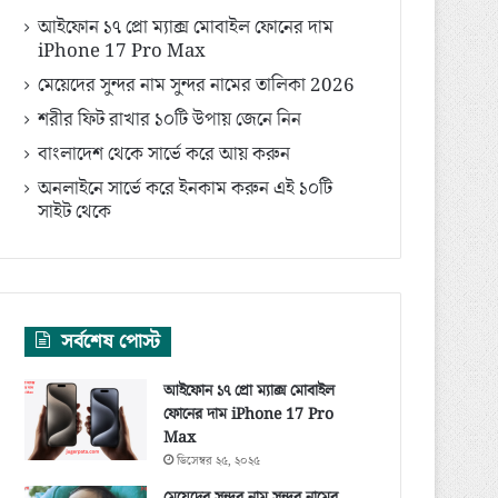
আইফোন ১৭ প্রো ম্যাক্স মোবাইল ফোনের দাম
iPhone 17 Pro Max
মেয়েদের সুন্দর নাম সুন্দর নামের তালিকা 2026
শরীর ফিট রাখার ১০টি উপায় জেনে নিন
বাংলাদেশ থেকে সার্ভে করে আয় করুন
অনলাইনে সার্ভে করে ইনকাম করুন এই ১০টি
সাইট থেকে
সর্বশেষ পোস্ট
আইফোন ১৭ প্রো ম্যাক্স মোবাইল
ফোনের দাম iPhone 17 Pro
Max
ডিসেম্বর ২৫, ২০২৫