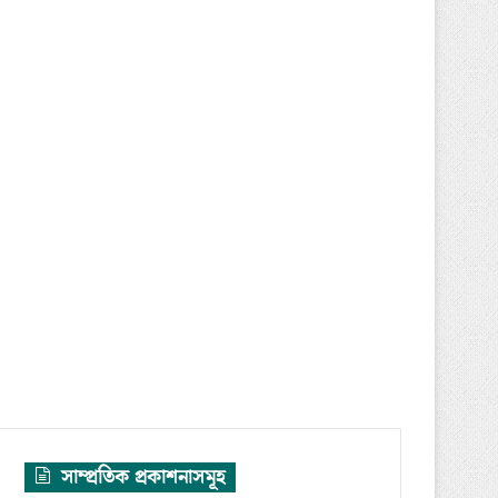
সাম্প্রতিক প্রকাশনাসমূহ