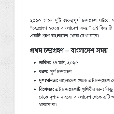
২০২৫ সালে দুটি গুরুত্বপূর্ণ চন্দ্রগ্রহণ ঘটবে, য
“চন্দ্রগ্রহণ ২০২৫ বাংলাদেশ সময়” এই বিষয়টি
একটি গ্রহণ বাংলাদেশ থেকে দেখা যাবে।
প্রথম চন্দ্রগ্রহণ – বাংলাদেশ সময়
তারিখ:
১৪ মার্চ, ২০২৫
ধরণ:
পূর্ণ চন্দ্রগ্রহণ
দৃশ্যমানতা:
বাংলাদেশ থেকে এই চন্দ্রগ্রহণ দ
বিশেষত্ব:
এই চন্দ্রগ্রহণটি পৃথিবীর অন্য 
থেকে দৃশ্যমান হবে। বাংলাদেশ থেকে এটি অদৃ
থাকবে না।