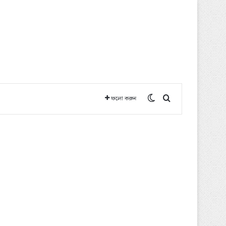
Switch skin
অনুসন্ধান করুন
ফলো করুন