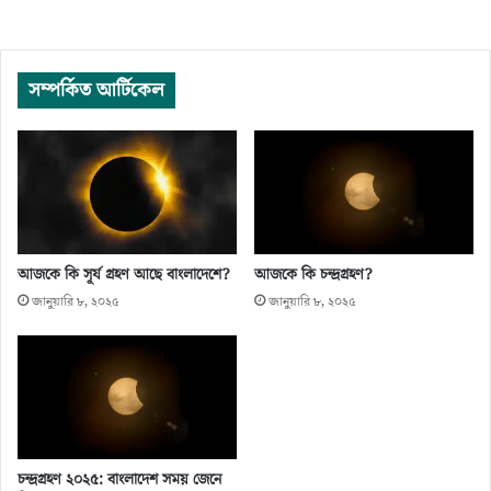
সম্পর্কিত আর্টিকেল
আজকে কি সূর্য গ্রহণ আছে বাংলাদেশে?
আজকে কি চন্দ্রগ্রহণ?
জানুয়ারি ৮, ২০২৫
জানুয়ারি ৮, ২০২৫
চন্দ্রগ্রহণ ২০২৫: বাংলাদেশ সময় জেনে