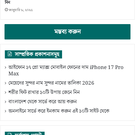
নিন
জানুয়ারি ৮, ২০২৫
মন্তব্য করুন
সাম্প্রতিক প্রকাশনাসমূহ
আইফোন ১৭ প্রো ম্যাক্স মোবাইল ফোনের দাম iPhone 17 Pro
Max
মেয়েদের সুন্দর নাম সুন্দর নামের তালিকা 2026
শরীর ফিট রাখার ১০টি উপায় জেনে নিন
বাংলাদেশ থেকে সার্ভে করে আয় করুন
অনলাইনে সার্ভে করে ইনকাম করুন এই ১০টি সাইট থেকে