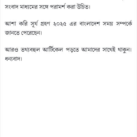
সংবাদ মাধ্যমের সঙ্গে পরামর্শ করা উচিত।
আশা করি সূর্য গ্রহণ ২০২৫ এর বাংলাদেশ সময় সম্পর্কে
জানতে পেরেছেন।
আরও তথ্যবহুল আর্টিকেল পড়তে আমাদের সাথেই থাকুন।
ধন্যবাদ।