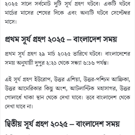
২০২৫ সালে সর্বমোট দুটি সূর্য গ্রহণ ঘটবে। একটি ঘটবে
মার্চের মাসের শেষের দিকে এবং অন্যটি ঘটবে সেপ্টেম্বর
মাসে।
প্রথম সূর্য গ্রহণ ২০২৫ – বাংলাদেশ সময়
প্রথম সূর্য গ্রহণ ২৯ মার্চ ২০২৫ তারিখে ঘটবে। বাংলাদেশের
সময় অনুযায়ী দুপুর ২:২১ থেকে সন্ধ্যা ৬:১৬ পর্যন্ত।
এই সূর্য গ্রহণ ইউরোপ, উত্তর এশিয়া, উত্তর-পশ্চিম আফ্রিকা,
উত্তর আমেরিকার কিছু অংশ, আটলান্টিক মহাসাগর, উত্তর
গোলার্ধে থাকা স্থান থেকে দেখা যাবে। তবে বাংলাদেশ থেকে
দেখা যাবে না।
দ্বিতীয় সূর্য গ্রহণ ২০২৫ – বাংলাদেশ সময়