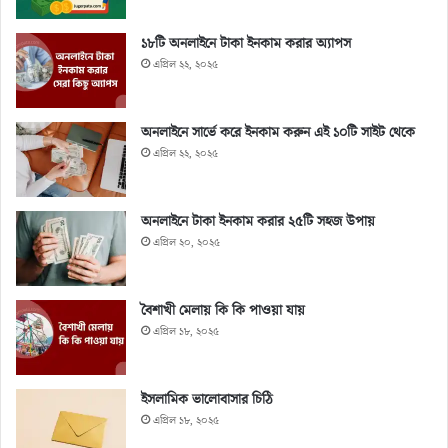
১৮টি অনলাইনে টাকা ইনকাম করার অ্যাপস
এপ্রিল ২২, ২০২৫
অনলাইনে সার্ভে করে ইনকাম করুন এই ১০টি সাইট থেকে
এপ্রিল ২২, ২০২৫
অনলাইনে টাকা ইনকাম করার ২৫টি সহজ উপায়
এপ্রিল ২০, ২০২৫
বৈশাখী মেলায় কি কি পাওয়া যায়
এপ্রিল ১৮, ২০২৫
ইসলামিক ভালোবাসার চিঠি
এপ্রিল ১৮, ২০২৫