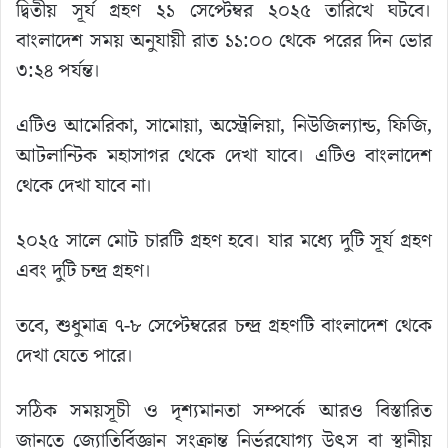
দ্বিতীয় সূর্য গ্রহণ ২১ সেপ্টেম্বর ২০২৫ তারিখে ঘটবে।
বাংলাদেশ সময় অনুযায়ী রাত ১১:০০ থেকে পরের দিন ভোর
৩:২৪ পর্যন্ত।
এটিও আমেরিকা, সামোয়া, অস্ট্রেলিয়া, নিউজিল্যান্ড, ফিজি,
আটলান্টিক মহাসাগর থেকে দেখা যাবে। এটিও বাংলাদেশ
থেকে দেখা যাবে না।
২০২৫ সালে মোট চারটি গ্রহণ হবে। যার মধ্যে দুটি সূর্য গ্রহণ
এবং দুটি চন্দ্র গ্রহণ।
তবে, শুধুমাত্র ৭-৮ সেপ্টেম্বরের চন্দ্র গ্রহণটি বাংলাদেশ থেকে
দেখা যেতে পারে।
সঠিক সময়সূচী ও দৃশ্যমানতা সম্পর্কে আরও বিস্তারিত
জানতে জ্যোতির্বিজ্ঞান সংক্রান্ত নির্ভরযোগ্য উৎস বা স্থানীয়